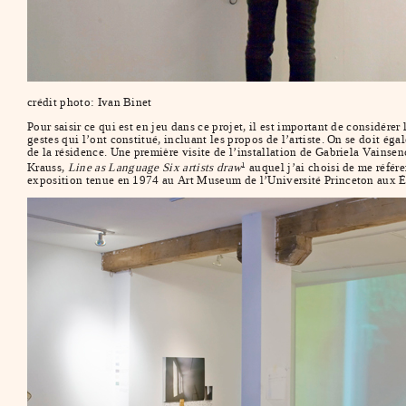
crédit photo: Ivan Binet
Pour saisir ce qui est en jeu dans ce projet, il est important de considére
gestes qui l’ont constitué, incluant les propos de l’artiste. On se doit 
de la résidence. Une première visite de l’installation de Gabriela Vains
Krauss,
Line as Language Six artists draw
auquel j’ai choisi de me référe
1
exposition tenue en 1974 au Art Museum de l’Université Princeton aux É