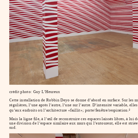
crédit photo: Guy L’Heureux
Cette installation de Robbin Deyo se donne d’abord en surface. Sur les 
régulières, l’une après l’autre, l’une sur l’autre. D’intensité variable, el
qu’aux endroits où l’architecture «faillit»; porte/fenêtre/respiration.
2
Mais la ligne file, à l’œil de reconstruire ces espaces laissés libres, à lui
une division de l’espace similaire aux murs qui l’entourent, elle est striée
sud.