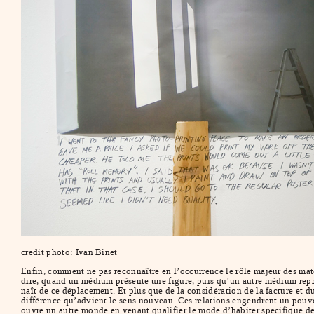
crédit photo: Ivan Binet
Enfin, comment ne pas reconnaître en l’occurrence le rôle majeur des maté
dire, quand un médium présente une figure, puis qu’un autre médium repren
naît de ce déplacement. Et plus que de la considération de la facture et d
différence qu’advient le sens nouveau. Ces relations engendrent un pouvoi
ouvre un autre monde en venant qualifier le mode d’habiter spécifique de 