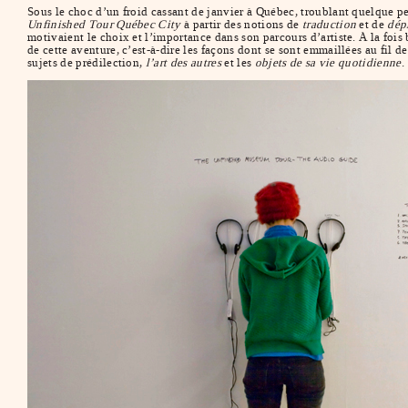
Sous le choc d’un froid cassant de janvier à Québec, troublant quelque p
Unfinished Tour Québec City
à partir des notions de
traduction
et de
dép
motivaient le choix et l’importance dans son parcours d’artiste. À la foi
de cette aventure, c’est-à-dire les façons dont se sont emmaillées au fil de
sujets de prédilection,
l’art des autres
et les
objets de sa vie quotidienne
.