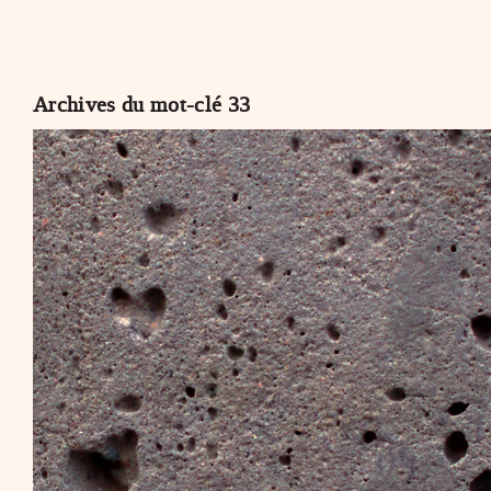
Archives du mot-clé
33