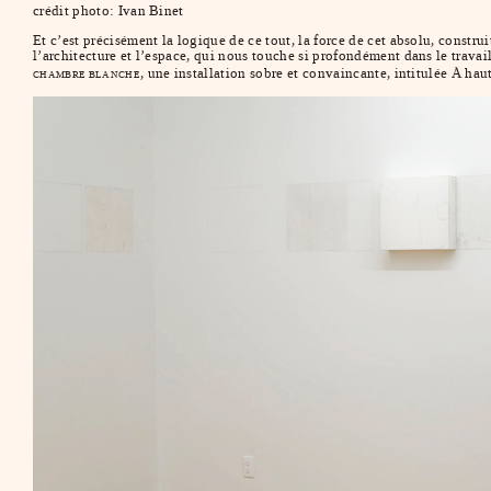
crédit photo: Ivan Binet
Et c’est précisément la logique de ce tout, la force de cet absolu, construi
l’architecture et l’espace, qui nous touche si profondément dans le travail
, une installation sobre et convaincante, intitulée À hau
CHAMBRE BLANCHE