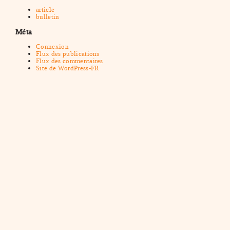
article
bulletin
Méta
Connexion
Flux des publications
Flux des commentaires
Site de WordPress-FR