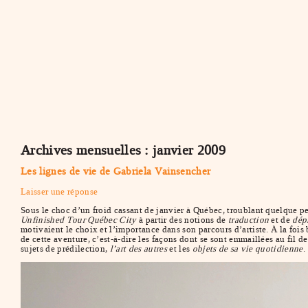
Archives mensuelles :
janvier 2009
Les lignes de vie de Gabriela Vainsencher
Laisser une réponse
Sous le choc d’un froid cassant de janvier à Québec, troublant quelque p
Unfinished Tour Québec City
à partir des notions de
traduction
et de
dép
motivaient le choix et l’importance dans son parcours d’artiste. À la foi
de cette aventure, c’est-à-dire les façons dont se sont emmaillées au fil de
sujets de prédilection,
l’art des autres
et les
objets de sa vie quotidienne
.