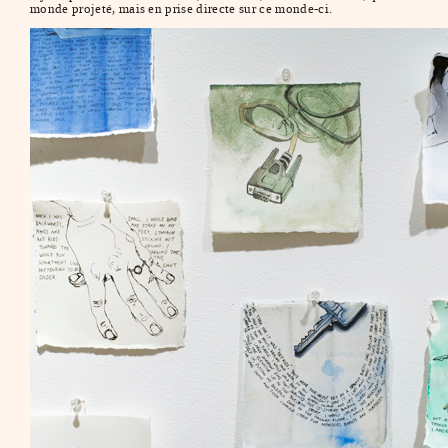
monde projeté, mais en prise directe sur ce monde-ci.