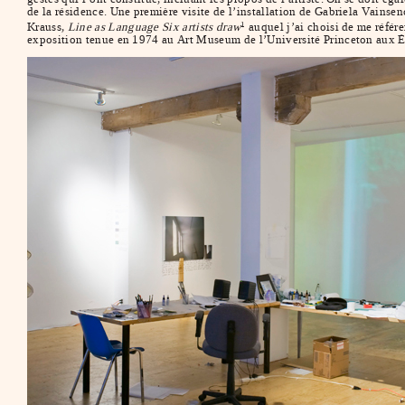
de la résidence. Une première visite de l’installation de Gabriela Vains
Krauss,
Line as Language Six artists draw
auquel j’ai choisi de me référe
1
exposition tenue en 1974 au Art Museum de l’Université Princeton aux É