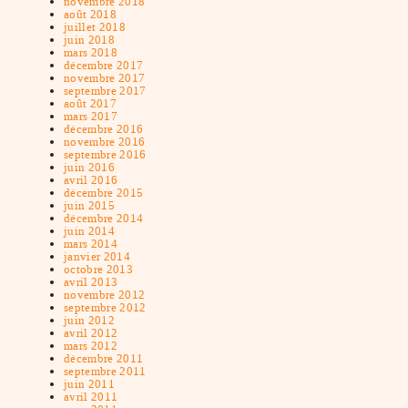
novembre 2018
août 2018
juillet 2018
juin 2018
mars 2018
décembre 2017
novembre 2017
septembre 2017
août 2017
mars 2017
décembre 2016
novembre 2016
septembre 2016
juin 2016
avril 2016
décembre 2015
juin 2015
décembre 2014
juin 2014
mars 2014
janvier 2014
octobre 2013
avril 2013
novembre 2012
septembre 2012
juin 2012
avril 2012
mars 2012
décembre 2011
septembre 2011
juin 2011
avril 2011