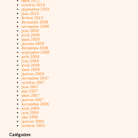
mars 2011
octobre 2010
septembre 2010
juin 2010
février 2010
décembre 2009
novembre 2009
juin 2009
avril 2009
mars 2009
janvier 2009
décembre 2008
septembre 2008
août 2008
juin 2008
avril 2008
mars 2008
janvier 2008
novembre 2007
octobre 2007
juin 2007
mai 2007
mars 2007
janvier 2007
novembre 2006
août 2006
juin 2006
mai 2006
janvier 2006
octobre 2005
Catégories