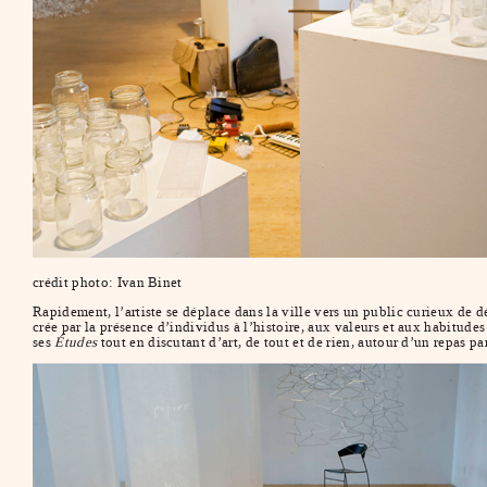
crédit photo: Ivan Binet
Rapidement, l’artiste se déplace dans la ville vers un public curieux de dé
crée par la présence d’individus à l’histoire, aux valeurs et aux habitude
ses
Études
tout en discutant d’art, de tout et de rien, autour d’un repas p