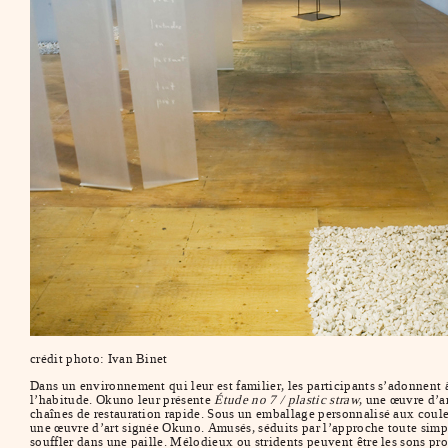
crédit photo: Ivan Binet
Dans un environnement qui leur est familier, les participants s’adonnent à
l’habitude. Okuno leur présente
Étude no 7 / plastic straw
, une œuvre d’a
chaînes de restauration rapide. Sous un emballage personnalisé aux couleur
une œuvre d’art signée Okuno. Amusés, séduits par l’approche toute simple
souffler dans une paille. Mélodieux ou stridents peuvent être les sons pr