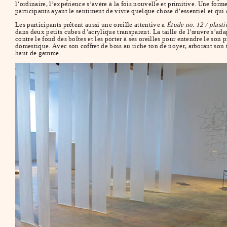
l’ordinaire, l’expérience s’avère à la fois nouvelle et primitive. Une fo
participants ayant le sentiment de vivre quelque chose d’essentiel et qui
Les participants prêtent aussi une oreille attentive à
Étude no. 12 / plasti
dans deux petits cubes d’acrylique transparent. La taille de l’œuvre s’ada
contre le fond des boîtes et les porter à ses oreilles pour entendre le son
domestique. Avec son coffret de bois au riche ton de noyer, arborant son t
haut de gamme.