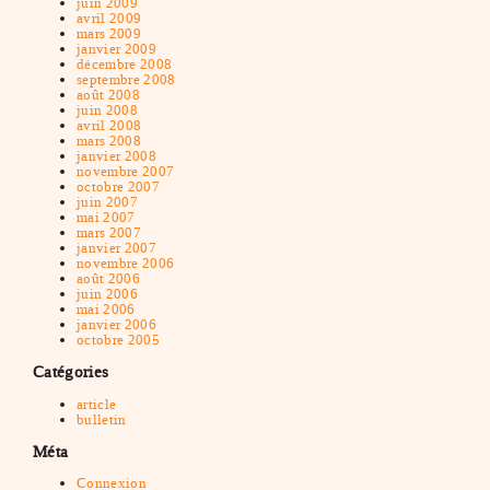
juin 2009
avril 2009
mars 2009
janvier 2009
décembre 2008
septembre 2008
août 2008
juin 2008
avril 2008
mars 2008
janvier 2008
novembre 2007
octobre 2007
juin 2007
mai 2007
mars 2007
janvier 2007
novembre 2006
août 2006
juin 2006
mai 2006
janvier 2006
octobre 2005
Catégories
article
bulletin
Méta
Connexion