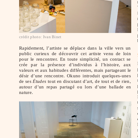
crédit photo: Ivan Binet
Rapidement, l’artiste se déplace dans la ville vers un
public curieux de découvrir cet artiste venu de loin
pour le rencontrer. En toute simplicité, un contact se
crée par la présence d’individus à l’histoire, aux
valeurs et aux habitudes différentes, mais partageant le
désir d’une rencontre. Okuno introduit quelques-unes
de ses
Études
tout en discutant d’art, de tout et de rien,
autour d’un repas partagé ou lors d’une ballade en
nature.