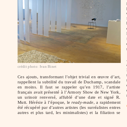
crédit photo: Ivan Binet
Ces ajouts, transformant l’objet trivial en œuvre d’art,
rappellent la subtilité du travail de Duchamp, scandale
en moins. Il faut se rappeler qu’en 1917, l’artiste
français avait présenté à l’Armory Show de New York,
un urinoir renversé, affublé d’une date et signé R.
Mutt. Hérésie à l’époque, le
ready-made
, a rapidement
été récupéré par d’autres artistes (les surréalistes entres
autres et plus tard, les minimalistes) et la filiation se