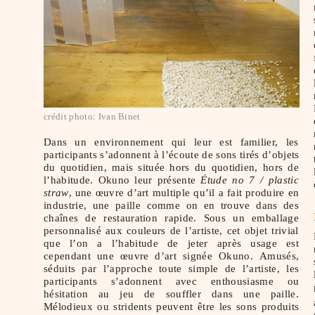
crédit photo: Ivan Binet
Dans un environnement qui leur est familier, les
participants s’adonnent à l’écoute de sons tirés d’objets
du quotidien, mais située hors du quotidien, hors de
l’habitude. Okuno leur présente
Étude no 7 / plastic
straw
, une œuvre d’art multiple qu’il a fait produire en
industrie, une paille comme on en trouve dans des
chaînes de restauration rapide. Sous un emballage
personnalisé aux couleurs de l’artiste, cet objet trivial
que l’on a l’habitude de jeter après usage est
cependant une œuvre d’art signée Okuno. Amusés,
séduits par l’approche toute simple de l’artiste, les
participants s’adonnent avec enthousiasme ou
hésitation au jeu de souffler dans une paille.
Mélodieux ou stridents peuvent être les sons produits