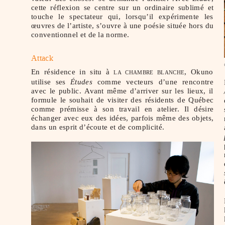
cette réflexion se centre sur un ordinaire sublimé et
touche le spectateur qui, lorsqu’il expérimente les
œuvres de l’artiste, s’ouvre à une poésie située hors du
conventionnel et de la norme.
Attack
En résidence in situ à
, Okuno
LA CHAMBRE BLANCHE
utilise ses
Études
comme vecteurs d’une rencontre
avec le public. Avant même d’arriver sur les lieux, il
formule le souhait de visiter des résidents de Québec
comme prémisse à son travail en atelier. Il désire
échanger avec eux des idées, parfois même des objets,
dans un esprit d’écoute et de complicité.