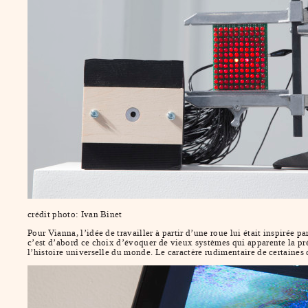
crédit photo: Ivan Binet
Pour Vianna, l’idée de travailler à partir d’une roue lui était inspirée
c’est d’abord ce choix d’évoquer de vieux systèmes qui apparente la prése
l’histoire universelle du monde. Le caractère rudimentaire de certaines