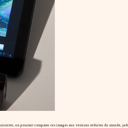
curiosités, on pourrait comparer ces images aux versions réduites du monde, jadi