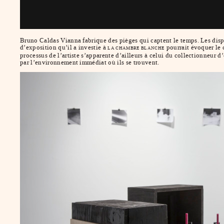
Bruno Caldas Vianna fabrique des pièges qui captent le temps. Les dispo
d’exposition qu’il a investie à
pourrait évoquer le 
LA CHAMBRE BLANCHE
processus de l’artiste s’apparente d’ailleurs à celui du collectionneur 
par l’environnement immédiat où ils se trouvent.