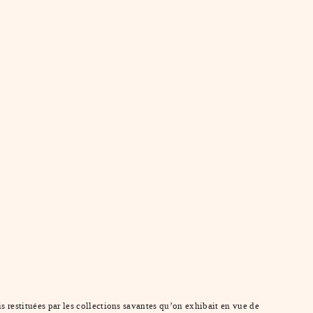
s restituées par les collections savantes qu’on exhibait en vue de