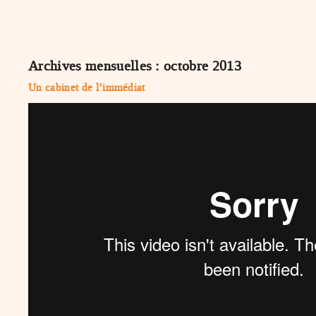
Archives mensuelles :
octobre 2013
Un cabinet de l’immédiat