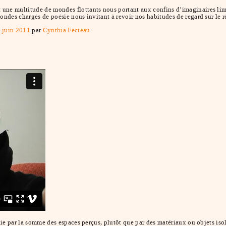
 une multitude de mondes flottants nous portant aux confins d’imaginaires lim
ondes chargés de poésie nous invitant à revoir nos habitudes de regard sur le r
0 juin 2011
par
Cynthia Fecteau
.
nie par la somme des espaces perçus, plutôt que par des matériaux ou objets isol