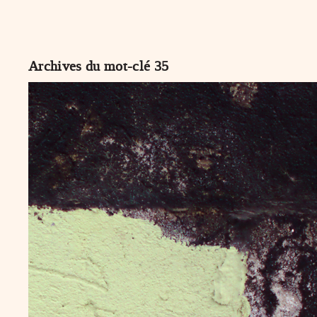
Archives du mot-clé
35