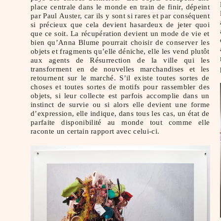
place centrale dans le monde en train de finir, dépeint
par Paul Auster, car ils y sont si rares et par conséquent
si précieux que cela devient hasardeux de jeter quoi
que ce soit. La récupération devient un mode de vie et
bien qu’Anna Blume pourrait choisir de conserver les
objets et fragments qu’elle déniche, elle les vend plutôt
aux agents de Résurrection de la ville qui les
transforment en de nouvelles marchandises et les
retournent sur le marché. S’il existe toutes sortes de
choses et toutes sortes de motifs pour rassembler des
objets, si leur collecte est parfois accomplie dans un
instinct de survie ou si alors elle devient une forme
d’expression, elle indique, dans tous les cas, un état de
parfaite disponibilité au monde tout comme elle
raconte un certain rapport avec celui-ci.