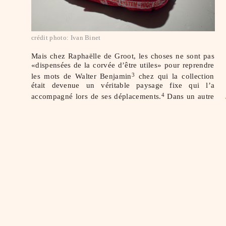
crédit photo: Ivan Binet
Mais chez Raphaëlle de Groot, les choses ne sont pas
«dispensées de la corvée d’être utiles» pour reprendre
les mots de Walter Benjamin
chez qui la collection
3
était devenue un véritable paysage fixe qui l’a
accompagné lors de ses déplacements.
Dans un autre
4