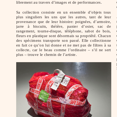
librement au travers d’images et de performances.
Sa collection consiste en un ensemble d’objets tous
plus singuliers les uns que les autres, tant de leur
provenance que de leur histoire: poignées, d’armoire,
jarre à biscuits, théière, panier d’osier, sac de
rangement, tourne-disque, téléphone, sabot de bois,
fleurs en plastique sont désormais sa propriété. Chacun
des spécimens transporte son passé. Elle collectionne
en fait ce qu’on lui donne et ne met pas de filtres à sa
collecte, car le beau comme l’ordinaire – s’il ne sert
plus – trouve le chemin de l’artiste.