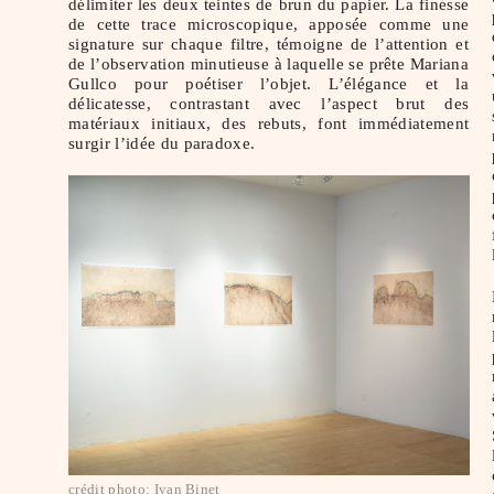
délimiter les deux teintes de brun du papier. La finesse
de cette trace microscopique, apposée comme une
signature sur chaque filtre, témoigne de l’attention et
de l’observation minutieuse à laquelle se prête Mariana
Gullco pour poétiser l’objet. L’élégance et la
délicatesse, contrastant avec l’aspect brut des
matériaux initiaux, des rebuts, font immédiatement
surgir l’idée du paradoxe.
crédit photo: Ivan Binet