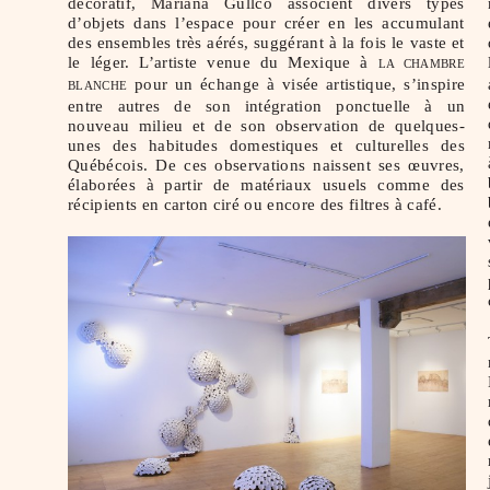
décoratif, Mariana Gullco associent divers types
d’objets dans l’espace pour créer en les accumulant
des ensembles très aérés, suggérant à la fois le vaste et
le léger. L’artiste venue du Mexique à
LA CHAMBRE
pour un échange à visée artistique, s’inspire
BLANCHE
entre autres de son intégration ponctuelle à un
nouveau milieu et de son observation de quelques-
unes des habitudes domestiques et culturelles des
Québécois. De ces observations naissent ses œuvres,
élaborées à partir de matériaux usuels comme des
récipients en carton ciré ou encore des filtres à café.