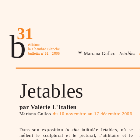
31
b
éditions
la Chambre Blanche
*
Mariana Gullco.
Jetables.
bulletin n°31 - 2006
Jetables
par Valérie L'Italien
Mariana Gullco
du 10 novembre au 17 décembre 2006
Dans son exposition
in situ
intitulée Jetables, où se
mêlent le sculptural et le pictural, l’utilitaire et le