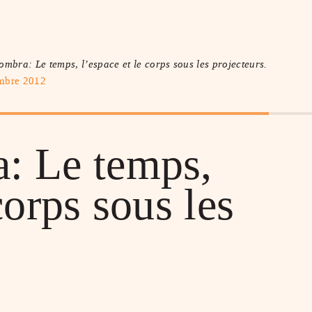
ombra: Le temps, l’espace et le corps sous les projecteurs.
mbre 2012
: Le temps,
corps sous les